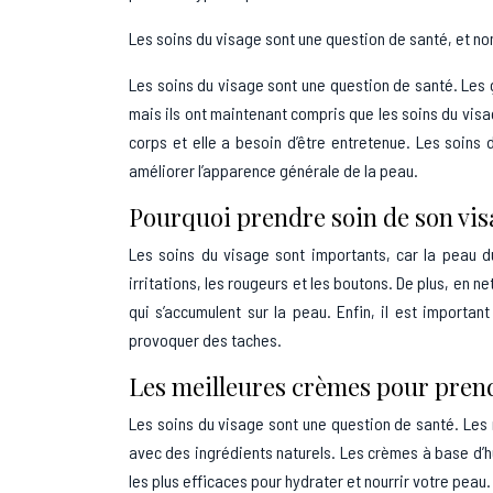
Les soins du visage sont une question de santé, et n
Les soins du visage sont une question de santé. Les 
mais ils ont maintenant compris que les soins du visa
corps et elle a besoin d’être entretenue. Les soins 
améliorer l’apparence générale de la peau.
Pourquoi prendre soin de son vis
Les soins du visage sont importants, car la peau d
irritations, les rougeurs et les boutons. De plus, en 
qui s’accumulent sur la peau. Enfin, il est import
provoquer des taches.
Les meilleures crèmes pour prend
Les soins du visage sont une question de santé. Les 
avec des ingrédients naturels. Les crèmes à base d’hui
les plus efficaces pour hydrater et nourrir votre peau.