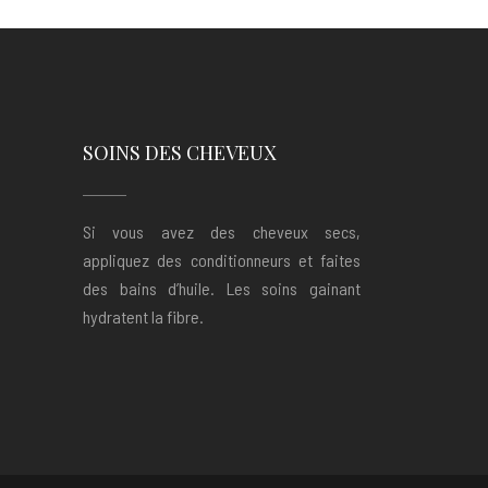
SOINS DES CHEVEUX
Si vous avez des cheveux secs,
appliquez des conditionneurs et faites
des bains d’huile. Les soins gainant
hydratent la fibre.