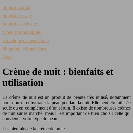
Soins du corps
Soins du visage
Soins des cheveux
Mode et looks stylés
Esthétique et cosmétique
Shopping et bons plans
Blog
Crème de nuit : bienfaits et
utilisation
La crème de nuit est un produit de beauté très utilisé, notamment
pour nourrir et hydrater la peau pendant la nuit. Elle peut être utilisée
seule ou en complément d’un sérum. Il existe de nombreuses crèmes
de nuit sur le marché, mais il est important de bien choisir celle qui
convient à votre type de peau.
Les bienfaits de la crème de nuit :