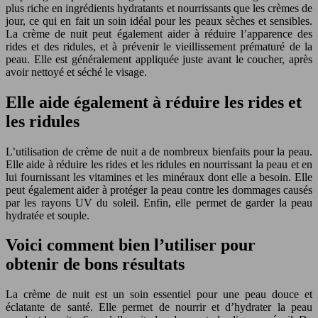
plus riche en ingrédients hydratants et nourrissants que les crèmes de
jour, ce qui en fait un soin idéal pour les peaux sèches et sensibles.
La crème de nuit peut également aider à réduire l’apparence des
rides et des ridules, et à prévenir le vieillissement prématuré de la
peau. Elle est généralement appliquée juste avant le coucher, après
avoir nettoyé et séché le visage.
Elle aide également à réduire les rides et
les ridules
L’utilisation de crème de nuit a de nombreux bienfaits pour la peau.
Elle aide à réduire les rides et les ridules en nourrissant la peau et en
lui fournissant les vitamines et les minéraux dont elle a besoin. Elle
peut également aider à protéger la peau contre les dommages causés
par les rayons UV du soleil. Enfin, elle permet de garder la peau
hydratée et souple.
Voici comment bien l’utiliser pour
obtenir de bons résultats
La crème de nuit est un soin essentiel pour une peau douce et
éclatante de santé. Elle permet de nourrir et d’hydrater la peau