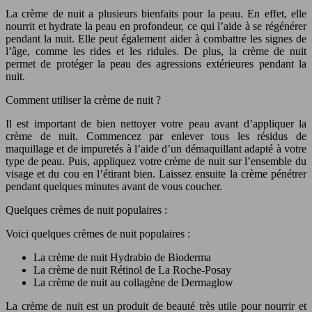
La crème de nuit a plusieurs bienfaits pour la peau. En effet, elle
nourrit et hydrate la peau en profondeur, ce qui l’aide à se régénérer
pendant la nuit. Elle peut également aider à combattre les signes de
l’âge, comme les rides et les ridules. De plus, la crème de nuit
permet de protéger la peau des agressions extérieures pendant la
nuit.
Comment utiliser la crème de nuit ?
Il est important de bien nettoyer votre peau avant d’appliquer la
crème de nuit. Commencez par enlever tous les résidus de
maquillage et de impuretés à l’aide d’un démaquillant adapté à votre
type de peau. Puis, appliquez votre crème de nuit sur l’ensemble du
visage et du cou en l’étirant bien. Laissez ensuite la crème pénétrer
pendant quelques minutes avant de vous coucher.
Quelques crèmes de nuit populaires :
Voici quelques crèmes de nuit populaires :
La crème de nuit Hydrabio de Bioderma
La crème de nuit Rétinol de La Roche-Posay
La crème de nuit au collagène de Dermaglow
La crème de nuit est un produit de beauté très utile pour nourrir et