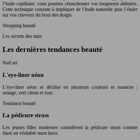
l’huile capillaire, vous pourrez chouchouter vos longueurs abîmées.
Cette technique consiste à impliquer de l’huile naturelle puis l’étaler
sur vos cheveux du bout des doigts.
Shopping beauté
Les secrets des stars
Les dernières tendances beauté
Nail art
L'eye-liner néon
L’eye-liner néon se décline en plusieurs couleurs et nuances :
orange, vert citron et rose.
Tendance beauté
La pédicure strass
Les jeunes filles modernes considèrent la pédicure strass comme
étant un véritable must have.