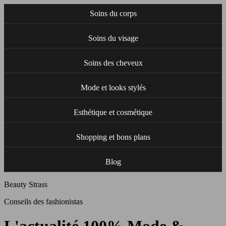
Soins du corps
Soins du visage
Soins des cheveux
Mode et looks stylés
Esthétique et cosmétique
Shopping et bons plans
Blog
Beauty Strass
Conseils des fashionistas