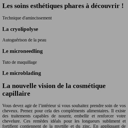
Les soins esthétiques phares à découvrir !
Technique d'amincissement
La cryolipolyse
Autoguérison de la peau
Le microneedling
Tuto de maquillage
Le microblading
La nouvelle vision de la cosmétique
capillaire
Vous devez agir de l’intérieur si vous souhaitez prendre soin de vos
cheveux. Prenez pour cela des compléments alimentaires. Il existe
des traitements capables de nourrir, embellir et renforcer votre
chevelure. Ces remèdes idéals pour les longueurs subliment et
fortifient contiennent de la myrtille et du zinc. En appliquant de