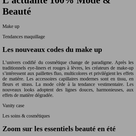
L'actualité 100% Mode &
Beauté
Make up
Tendances maquillage
Les nouveaux codes du make up
L’univers codifié du cosmétique change de paradigme. Après les
traditionnels eye-liners et rouges à lèvres, les créateurs de make-up
s’intéressent aux paillettes fluo, multicolores et privilégient les effets
de matière. Les accessoires capillaires modernes sont en tissu, en
fleurs et strass. La mode cède à la tendance vestimentaire. Les
nouveaux looks adoptent des lignes douces, harmonieuses, aux
effets de matière dégradée.
Vanity case
Les soins & cosmétiques
Zoom sur les essentiels beauté en été