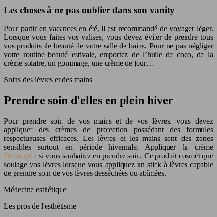
Les choses à ne pas oublier dans son vanity
Pour partir en vacances en été, il est recommandé de voyager léger.
Lorsque vous faites vos valises, vous devez éviter de prendre tous
vos produits de beauté de votre salle de bains. Pour ne pas négliger
votre routine beauté estivale, emportez de l’huile de coco, de la
crème solaire, un gommage, une crème de jour…
Soins des lèvres et des mains
Prendre soin d'elles en plein hiver
Pour prendre soin de vos mains et de vos lèvres, vous devez
appliquer des crèmes de protection possédant des formules
respectueuses efficaces. Les lèvres et les mains sont des zones
sensibles surtout en période hivernale. Appliquer la crème
Dermophil
si vous souhaitez en prendre soin. Ce produit cosmétique
soulage vos lèvres lorsque vous appliquez un stick à lèvres capable
de prendre soin de vos lèvres desséchées ou abîmées.
Médecine esthétique
Les pros de l'esthétisme